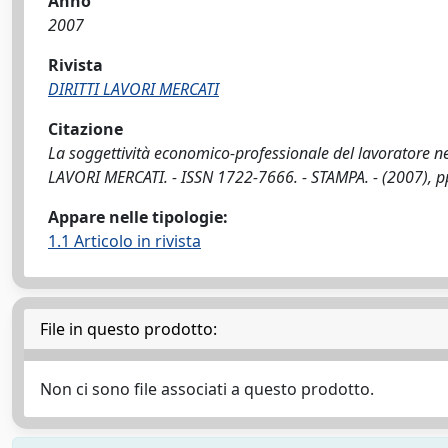
Anno
2007
Rivista
DIRITTI LAVORI MERCATI
Citazione
La soggettività economico-professionale del lavoratore nelle 
LAVORI MERCATI. - ISSN 1722-7666. - STAMPA. - (2007), p
Appare nelle tipologie:
1.1 Articolo in rivista
File in questo prodotto:
Non ci sono file associati a questo prodotto.