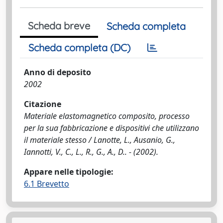
Scheda breve
Scheda completa
Scheda completa (DC)
Anno di deposito
2002
Citazione
Materiale elastomagnetico composito, processo
per la sua fabbricazione e dispositivi che utilizzano
il materiale stesso / Lanotte, L., Ausanio, G.,
Iannotti, V., C., L., R., G., A., D.. - (2002).
Appare nelle tipologie:
6.1 Brevetto