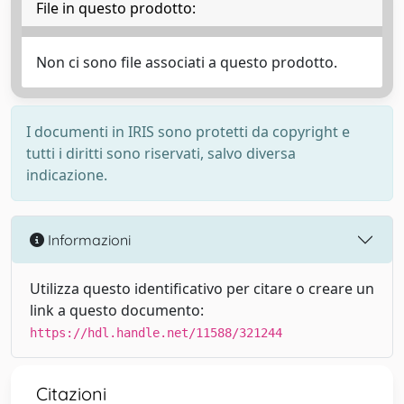
File in questo prodotto:
Non ci sono file associati a questo prodotto.
I documenti in IRIS sono protetti da copyright e
tutti i diritti sono riservati, salvo diversa
indicazione.
Informazioni
Utilizza questo identificativo per citare o creare un
link a questo documento:
https://hdl.handle.net/11588/321244
Citazioni