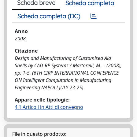
Scheda breve
Scheda completa
Scheda completa (DC)
Anno
2008
Citazione
Design and Manufacturing of Customised Aid
Shells by CAD-RP Systems / Martorelli, M.. - (2008),
pp. 1-5. (6TH CIRP INTERNATIONAL CONFERENCE
ON Intelligent Computation in Manufacturing
Engineering NAPOLI JULY 23-25).
Appare nelle tipologie:
4.1 Articoli in Atti di convegno
File in questo prodotto: