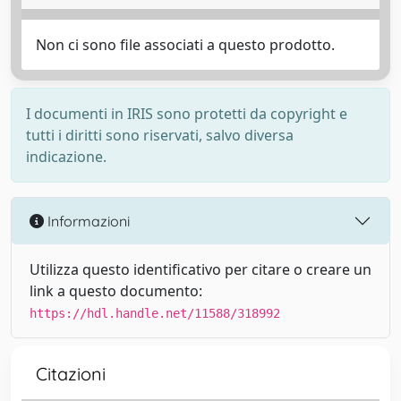
Non ci sono file associati a questo prodotto.
I documenti in IRIS sono protetti da copyright e
tutti i diritti sono riservati, salvo diversa
indicazione.
Informazioni
Utilizza questo identificativo per citare o creare un
link a questo documento:
https://hdl.handle.net/11588/318992
Citazioni