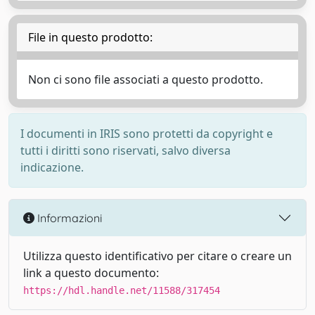
File in questo prodotto:
Non ci sono file associati a questo prodotto.
I documenti in IRIS sono protetti da copyright e
tutti i diritti sono riservati, salvo diversa
indicazione.
Informazioni
Utilizza questo identificativo per citare o creare un
link a questo documento:
https://hdl.handle.net/11588/317454