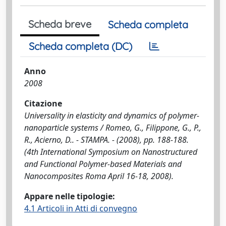
Scheda breve
Scheda completa
Scheda completa (DC)
Anno
2008
Citazione
Universality in elasticity and dynamics of polymer-
nanoparticle systems / Romeo, G., Filippone, G., P.,
R., Acierno, D.. - STAMPA. - (2008), pp. 188-188.
(4th International Symposium on Nanostructured
and Functional Polymer-based Materials and
Nanocomposites Roma April 16-18, 2008).
Appare nelle tipologie:
4.1 Articoli in Atti di convegno