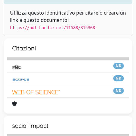
Utilizza questo identificativo per citare o creare un
link a questo documento:
https://hdl.handle.net/11588/315368
Citazioni
ND
ND
ND
social impact