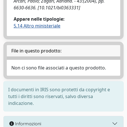
Arcari, Paolo; Zagari, Adriana. - 43:(2004), pp.
6630-6636. [10.1021/bi0363331]
Appare nelle tipologie:
5.14 Altro ministeriale
File in questo prodotto:
Non ci sono file associati a questo prodotto.
I documenti in IRIS sono protetti da copyright e
tutti i diritti sono riservati, salvo diversa
indicazione.
Informazioni