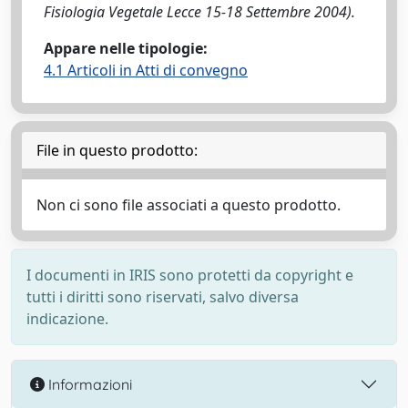
Fisiologia Vegetale Lecce 15-18 Settembre 2004).
Appare nelle tipologie:
4.1 Articoli in Atti di convegno
File in questo prodotto:
Non ci sono file associati a questo prodotto.
I documenti in IRIS sono protetti da copyright e
tutti i diritti sono riservati, salvo diversa
indicazione.
Informazioni