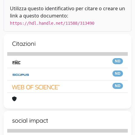
Utilizza questo identificativo per citare o creare un
link a questo documento:
https://hdl.handle.net/11588/313490
Citazioni
ND
ND
ND
social impact