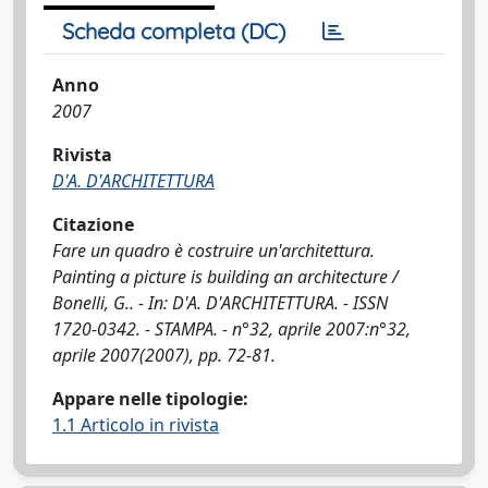
Scheda completa (DC)
Anno
2007
Rivista
D'A. D'ARCHITETTURA
Citazione
Fare un quadro è costruire un'architettura.
Painting a picture is building an architecture /
Bonelli, G.. - In: D'A. D'ARCHITETTURA. - ISSN
1720-0342. - STAMPA. - n°32, aprile 2007:n°32,
aprile 2007(2007), pp. 72-81.
Appare nelle tipologie:
1.1 Articolo in rivista