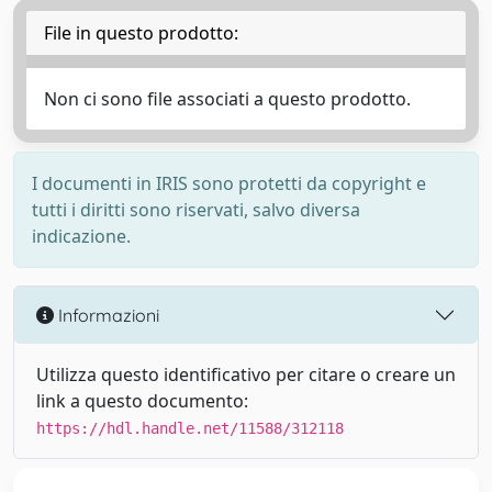
File in questo prodotto:
Non ci sono file associati a questo prodotto.
I documenti in IRIS sono protetti da copyright e
tutti i diritti sono riservati, salvo diversa
indicazione.
Informazioni
Utilizza questo identificativo per citare o creare un
link a questo documento:
https://hdl.handle.net/11588/312118