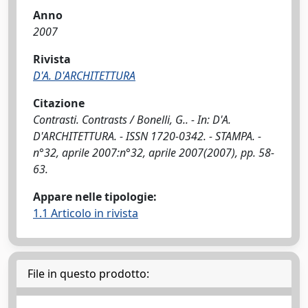
Anno
2007
Rivista
D'A. D'ARCHITETTURA
Citazione
Contrasti. Contrasts / Bonelli, G.. - In: D'A.
D'ARCHITETTURA. - ISSN 1720-0342. - STAMPA. -
n°32, aprile 2007:n°32, aprile 2007(2007), pp. 58-
63.
Appare nelle tipologie:
1.1 Articolo in rivista
File in questo prodotto: