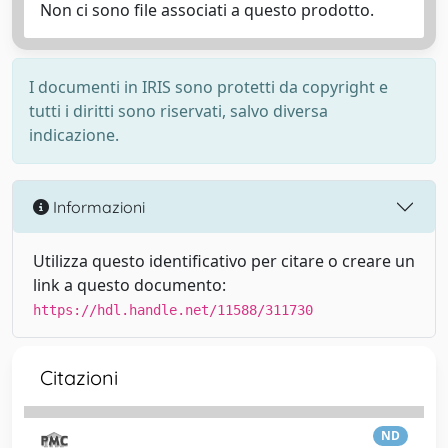
Non ci sono file associati a questo prodotto.
I documenti in IRIS sono protetti da copyright e
tutti i diritti sono riservati, salvo diversa
indicazione.
Informazioni
Utilizza questo identificativo per citare o creare un
link a questo documento:
https://hdl.handle.net/11588/311730
Citazioni
ND