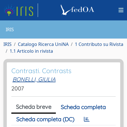
IRIS
IRIS
Catalogo Ricerca UniNA
1 Contributo su Rivista
1.1 Articolo in rivista
Contrasti. Contrasts
BONELLI, GIULIA
2007
Scheda breve
Scheda completa
Scheda completa (DC)