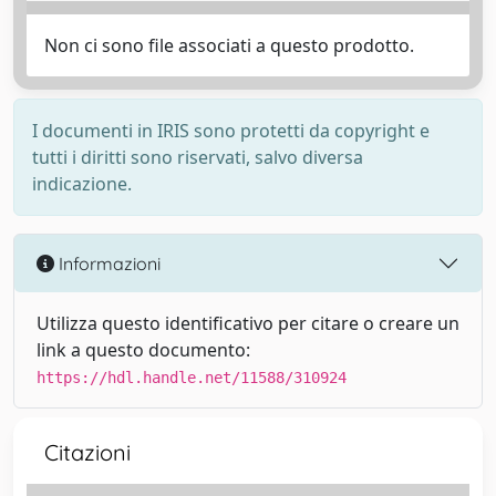
Non ci sono file associati a questo prodotto.
I documenti in IRIS sono protetti da copyright e
tutti i diritti sono riservati, salvo diversa
indicazione.
Informazioni
Utilizza questo identificativo per citare o creare un
link a questo documento:
https://hdl.handle.net/11588/310924
Citazioni