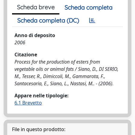
Scheda breve
Scheda completa
Scheda completa (DC)
Anno di deposito
2006
Citazione
Process for the production of esters from
vegetable oils or animal fats / Siano, D., DI SERIO,
M., Tesser, R., Dimiccoli, M., Gammarota, F.,
Santacesaria, E., Siano, L., Nastasi, M.. - (2006).
Appare nelle tipologie:
6.1 Brevetto
File in questo prodotto: