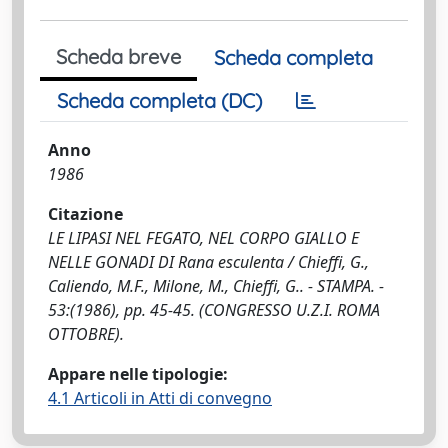
Scheda breve
Scheda completa
Scheda completa (DC)
Anno
1986
Citazione
LE LIPASI NEL FEGATO, NEL CORPO GIALLO E
NELLE GONADI DI Rana esculenta / Chieffi, G.,
Caliendo, M.F., Milone, M., Chieffi, G.. - STAMPA. -
53:(1986), pp. 45-45. (CONGRESSO U.Z.I. ROMA
OTTOBRE).
Appare nelle tipologie:
4.1 Articoli in Atti di convegno