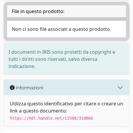
File in questo prodotto:
Non ci sono file associati a questo prodotto.
I documenti in IRIS sono protetti da copyright e
tutti i diritti sono riservati, salvo diversa
indicazione.
Informazioni
Utilizza questo identificativo per citare o creare un
link a questo documento:
https://hdl.handle.net/11588/310860