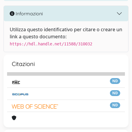
Informazioni
Utilizza questo identificativo per citare o creare un
link a questo documento:
https://hdl.handle.net/11588/310032
Citazioni
ND
ND
ND