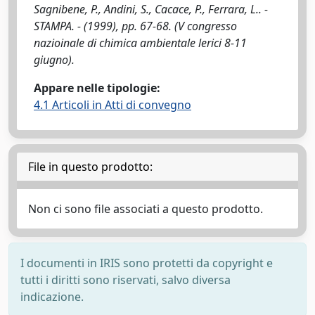
Sagnibene, P., Andini, S., Cacace, P., Ferrara, L.. -
STAMPA. - (1999), pp. 67-68. (V congresso
nazioinale di chimica ambientale lerici 8-11
giugno).
Appare nelle tipologie:
4.1 Articoli in Atti di convegno
File in questo prodotto:
Non ci sono file associati a questo prodotto.
I documenti in IRIS sono protetti da copyright e
tutti i diritti sono riservati, salvo diversa
indicazione.