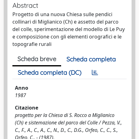
Abstract
Progetto di una nuova Chiesa sulle pendici
collinari di Miglianico (Ch) e assetto del parco
del colle, sperimentazione del modello di Le Puy
e composizione con gli elementi orografici e le
topografie rurali
Scheda breve
Scheda completa
Scheda completa (DC)
Anno
1987
Citazione
progetto per la Chiesa di S. Rocco a Miglianico
(Ch) e sistemazione del parco del Colle / Pezza, V.,
C., F., A., C., A., C., N., D., C., D.G., Orfeo, C., C., S.,
Orfeo, C.. - (1987).