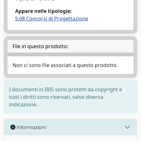
Appare nelle tipologie:
5.08 Concorsi di Progettazione
File in questo prodotto:
Non ci sono file associati a questo prodotto.
I documenti in IRIS sono protetti da copyright e
tutti i diritti sono riservati, salvo diversa
indicazione.
Informazioni