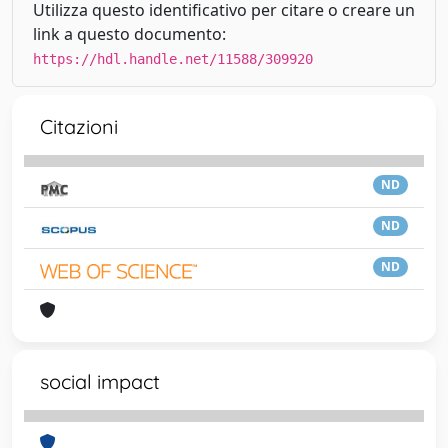
Utilizza questo identificativo per citare o creare un
link a questo documento:
https://hdl.handle.net/11588/309920
Citazioni
ND
ND
ND
social impact