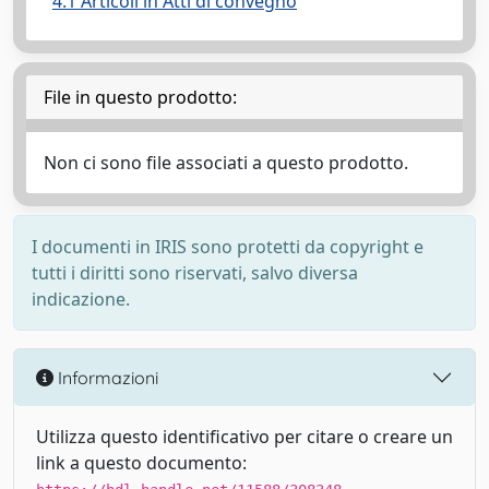
4.1 Articoli in Atti di convegno
File in questo prodotto:
Non ci sono file associati a questo prodotto.
I documenti in IRIS sono protetti da copyright e
tutti i diritti sono riservati, salvo diversa
indicazione.
Informazioni
Utilizza questo identificativo per citare o creare un
link a questo documento: