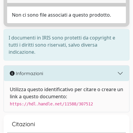
Non ci sono file associati a questo prodotto.
I documenti in IRIS sono protetti da copyright e
tutti i diritti sono riservati, salvo diversa
indicazione.
Informazioni
Utilizza questo identificativo per citare o creare un
link a questo documento:
https://hdl.handle.net/11588/307512
Citazioni