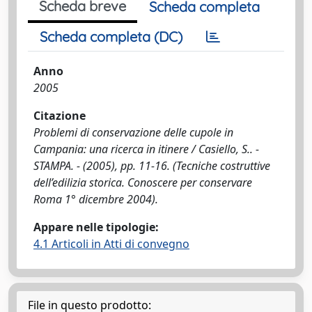
Scheda breve
Scheda completa
Scheda completa (DC)
Anno
2005
Citazione
Problemi di conservazione delle cupole in
Campania: una ricerca in itinere / Casiello, S.. -
STAMPA. - (2005), pp. 11-16. (Tecniche costruttive
dell’edilizia storica. Conoscere per conservare
Roma 1° dicembre 2004).
Appare nelle tipologie:
4.1 Articoli in Atti di convegno
File in questo prodotto: