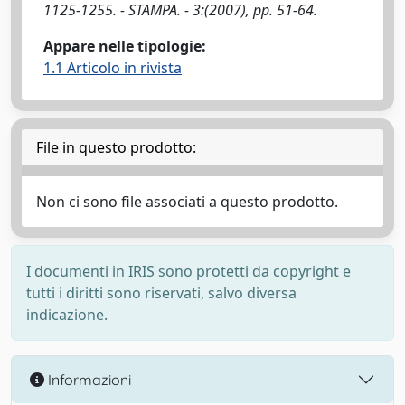
1125-1255. - STAMPA. - 3:(2007), pp. 51-64.
Appare nelle tipologie:
1.1 Articolo in rivista
File in questo prodotto:
Non ci sono file associati a questo prodotto.
I documenti in IRIS sono protetti da copyright e
tutti i diritti sono riservati, salvo diversa
indicazione.
Informazioni