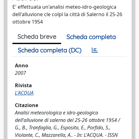
E' effettuata un'analisi meteo-idro-geologica
dell'alluvione cle colpì la città di Salerno il 25-26
ottobre 1954
Scheda breve
Scheda completa
Scheda completa (DC)
Anno
2007
Rivista
L'ACQUA
Citazione
Analisi meteorologica e idro-geologica
dell'alluvione di salerno del 25-26 ottobre 1954 /
G., B., Tranfaglia, G., Esposito, E., Porfido, S.,
Violante, C., Mazzarella, A.. - In: L'ACQUA. - ISSN