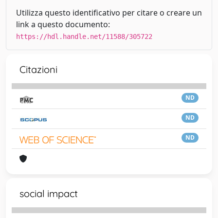
Utilizza questo identificativo per citare o creare un
link a questo documento:
https://hdl.handle.net/11588/305722
Citazioni
ND
ND
ND
social impact