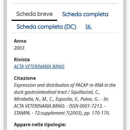
Scheda breve
Scheda completa
Scheda completa (DC)
Anno
2003
Rivista
ACTA VETERINARIA BRNO
Citazione
Expression and distribution of PACAP m-RNA in the
duck gastrointestinal tract / Squillacioti, C.,
Mirabella, N., M., C., Esposito, V., Paino, G.. - In:
ACTA VETERINARIA BRNO. - ISSN 0001-7213. -
STAMPA. - 72:supplement 7(2003), pp. 170-170.
Appare nelle tipologie: