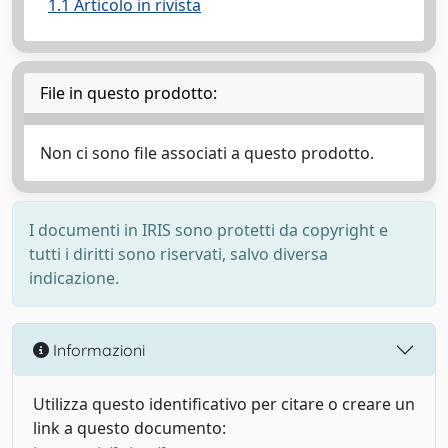
1.1 Articolo in rivista
File in questo prodotto:
Non ci sono file associati a questo prodotto.
I documenti in IRIS sono protetti da copyright e
tutti i diritti sono riservati, salvo diversa
indicazione.
Informazioni
Utilizza questo identificativo per citare o creare un
link a questo documento: