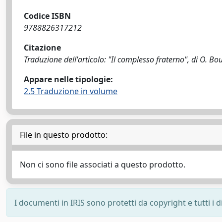
Codice ISBN
9788826317212
Citazione
Traduzione dell'articolo: "Il complesso fraterno", di O. B
Appare nelle tipologie:
2.5 Traduzione in volume
File in questo prodotto:
Non ci sono file associati a questo prodotto.
I documenti in IRIS sono protetti da copyright e tutti i di