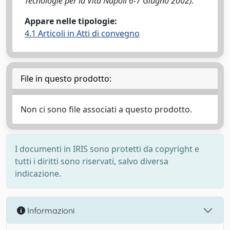
Tecnologie per la Vita Napoli 6-7 Giugno 2002).
Appare nelle tipologie:
4.1 Articoli in Atti di convegno
File in questo prodotto:
Non ci sono file associati a questo prodotto.
I documenti in IRIS sono protetti da copyright e
tutti i diritti sono riservati, salvo diversa
indicazione.
Informazioni