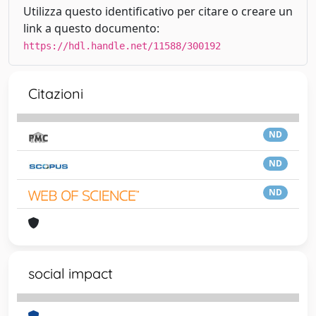
Utilizza questo identificativo per citare o creare un
link a questo documento:
https://hdl.handle.net/11588/300192
Citazioni
ND
ND
ND
social impact