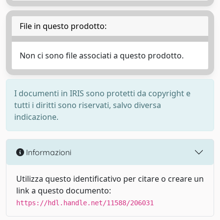
File in questo prodotto:
Non ci sono file associati a questo prodotto.
I documenti in IRIS sono protetti da copyright e
tutti i diritti sono riservati, salvo diversa
indicazione.
Informazioni
Utilizza questo identificativo per citare o creare un
link a questo documento:
https://hdl.handle.net/11588/206031