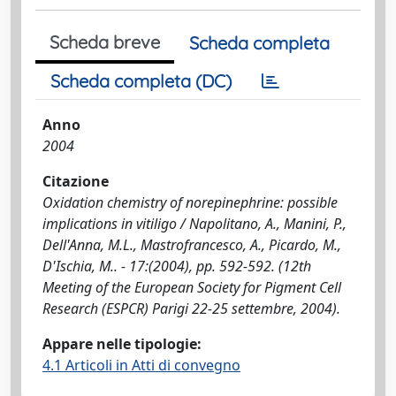
Scheda breve
Scheda completa
Scheda completa (DC)
Anno
2004
Citazione
Oxidation chemistry of norepinephrine: possible
implications in vitiligo / Napolitano, A., Manini, P.,
Dell'Anna, M.L., Mastrofrancesco, A., Picardo, M.,
D'Ischia, M.. - 17:(2004), pp. 592-592. (12th
Meeting of the European Society for Pigment Cell
Research (ESPCR) Parigi 22-25 settembre, 2004).
Appare nelle tipologie:
4.1 Articoli in Atti di convegno