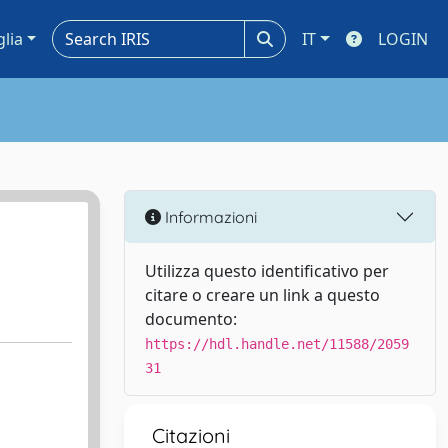
glia
IT
LOGIN
Informazioni
Utilizza questo identificativo per
citare o creare un link a questo
documento:
https://hdl.handle.net/11588/2059
31
Citazioni