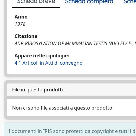
Scheda breve
Scheda completa
Sche
Anno
1978
Citazione
ADP-RIBOSYLATION OF MAMMALIAN TESTIS NUCLEI / E., L.
Appare nelle tipologie:
4.1 Articoli in Atti di convegno
File in questo prodotto:
Non ci sono file associati a questo prodotto.
I documenti in IRIS sono protetti da copyright e tutti i di