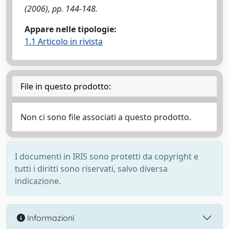
(2006), pp. 144-148.
Appare nelle tipologie:
1.1 Articolo in rivista
File in questo prodotto:
Non ci sono file associati a questo prodotto.
I documenti in IRIS sono protetti da copyright e
tutti i diritti sono riservati, salvo diversa
indicazione.
Informazioni