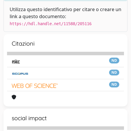
Utilizza questo identificativo per citare o creare un
link a questo documento:
https://hdl.handle.net/11588/205116
Citazioni
ND
ND
ND
social impact