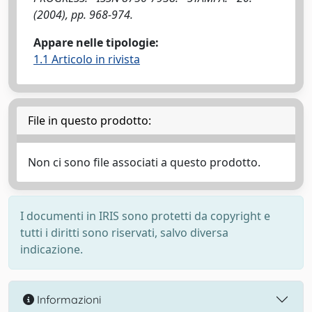
(2004), pp. 968-974.
Appare nelle tipologie:
1.1 Articolo in rivista
File in questo prodotto:
Non ci sono file associati a questo prodotto.
I documenti in IRIS sono protetti da copyright e
tutti i diritti sono riservati, salvo diversa
indicazione.
Informazioni