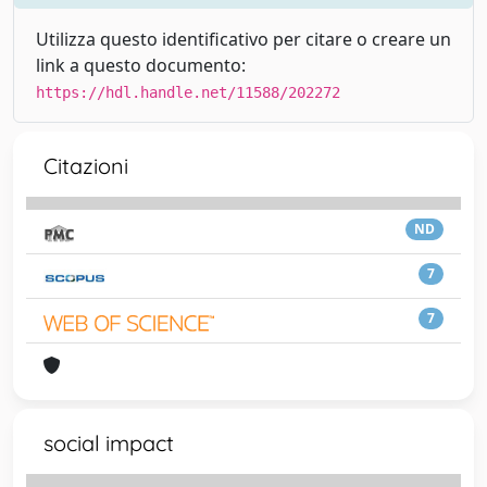
Utilizza questo identificativo per citare o creare un
link a questo documento:
https://hdl.handle.net/11588/202272
Citazioni
ND
7
7
social impact