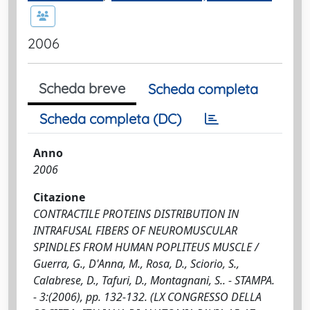
2006
Scheda breve
Scheda completa
Scheda completa (DC)
Anno
2006
Citazione
CONTRACTILE PROTEINS DISTRIBUTION IN
INTRAFUSAL FIBERS OF NEUROMUSCULAR
SPINDLES FROM HUMAN POPLITEUS MUSCLE /
Guerra, G., D'Anna, M., Rosa, D., Sciorio, S.,
Calabrese, D., Tafuri, D., Montagnani, S.. - STAMPA.
- 3:(2006), pp. 132-132. (LX CONGRESSO DELLA