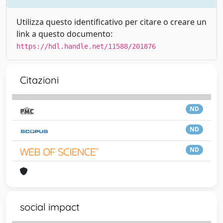
Utilizza questo identificativo per citare o creare un
link a questo documento:
https://hdl.handle.net/11588/201876
Citazioni
ND
ND
ND
social impact