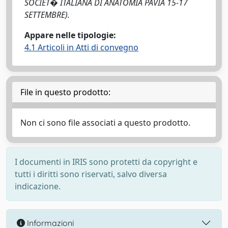
SOCIET� ITALIANA DI ANATOMIA PAVIA 15-17
SETTEMBRE).
Appare nelle tipologie:
4.1 Articoli in Atti di convegno
File in questo prodotto:
Non ci sono file associati a questo prodotto.
I documenti in IRIS sono protetti da copyright e
tutti i diritti sono riservati, salvo diversa
indicazione.
Informazioni