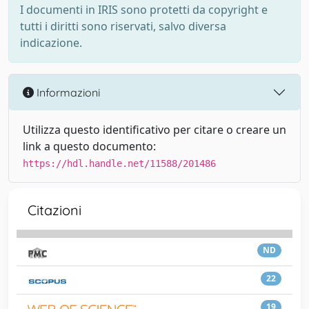
I documenti in IRIS sono protetti da copyright e
tutti i diritti sono riservati, salvo diversa
indicazione.
Informazioni
Utilizza questo identificativo per citare o creare un
link a questo documento:
https://hdl.handle.net/11588/201486
Citazioni
ND
22
19