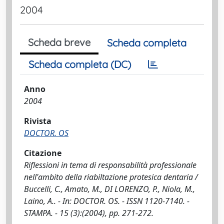
2004
Scheda breve
Scheda completa
Scheda completa (DC)
Anno
2004
Rivista
DOCTOR. OS
Citazione
Riflessioni in tema di responsabilità professionale
nell'ambito della riabiltazione protesica dentaria /
Buccelli, C., Amato, M., DI LORENZO, P., Niola, M.,
Laino, A.. - In: DOCTOR. OS. - ISSN 1120-7140. -
STAMPA. - 15 (3):(2004), pp. 271-272.