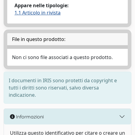
Appare nelle tipologie:
1.1 Articolo in rivista
File in questo prodotto:
Non ci sono file associati a questo prodotto.
I documenti in IRIS sono protetti da copyright e
tutti i diritti sono riservati, salvo diversa
indicazione.
Informazioni
Utilizza questo identificativo per citare o creare un