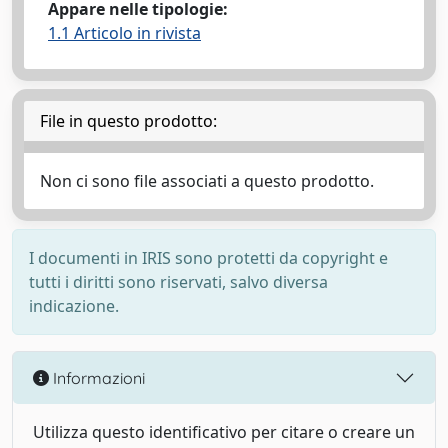
Appare nelle tipologie:
1.1 Articolo in rivista
File in questo prodotto:
Non ci sono file associati a questo prodotto.
I documenti in IRIS sono protetti da copyright e
tutti i diritti sono riservati, salvo diversa
indicazione.
Informazioni
Utilizza questo identificativo per citare o creare un