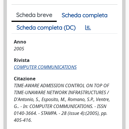
Scheda breve
Scheda completa
Scheda completa (DC)
Anno
2005
Rivista
COMPUTER COMMUNICATIONS
Citazione
TIME-AWARE ADMISSION CONTROL ON TOP OF
TIME-UNAWARE NETWORK INFRASTRUCTURES /
D'Antonio, S., Esposito, M., Romano, S.P., Ventre,
G.. - In: COMPUTER COMMUNICATIONS. - ISSN
0140-3664. - STAMPA. - 28 (issue 4):(2005), pp.
405-416.