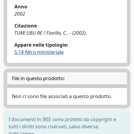
Anno
2002
Citazione
TUM! UBU RE / Fiorillo, C.. - (2002).
Appare nelle tipologie:
5.14 Altro ministeriale
File in questo prodotto:
Non ci sono file associati a questo prodotto.
I documenti in IRIS sono protetti da copyright e
tutti i diritti sono riservati, salvo diversa
indicazione.