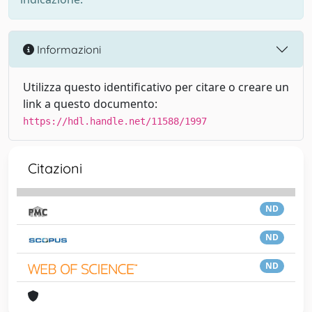
Informazioni
Utilizza questo identificativo per citare o creare un
link a questo documento:
https://hdl.handle.net/11588/1997
Citazioni
ND
ND
ND