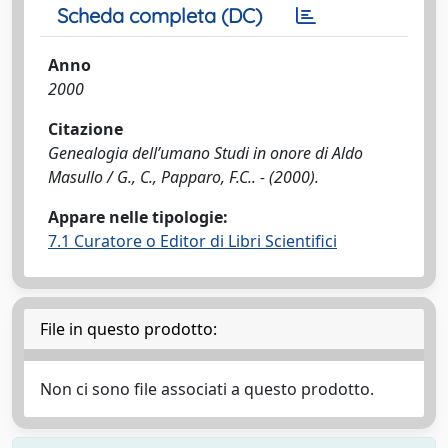
Scheda completa (DC)
Anno
2000
Citazione
Genealogia dell’umano Studi in onore di Aldo
Masullo / G., C., Papparo, F.C.. - (2000).
Appare nelle tipologie:
7.1 Curatore o Editor di Libri Scientifici
File in questo prodotto:
Non ci sono file associati a questo prodotto.