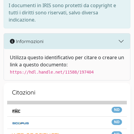
I documenti in IRIS sono protetti da copyright e
tutti i diritti sono riservati, salvo diversa
indicazione.
Informazioni
Utilizza questo identificativo per citare o creare un
link a questo documento:
https://hdl.handle.net/11588/197404
Citazioni
ND
ND