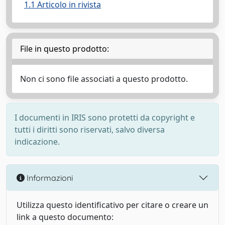
1.1 Articolo in rivista
File in questo prodotto:
Non ci sono file associati a questo prodotto.
I documenti in IRIS sono protetti da copyright e
tutti i diritti sono riservati, salvo diversa
indicazione.
Informazioni
Utilizza questo identificativo per citare o creare un
link a questo documento: