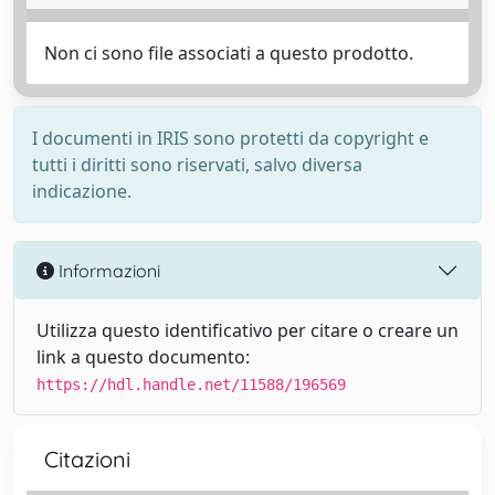
Non ci sono file associati a questo prodotto.
I documenti in IRIS sono protetti da copyright e
tutti i diritti sono riservati, salvo diversa
indicazione.
Informazioni
Utilizza questo identificativo per citare o creare un
link a questo documento:
https://hdl.handle.net/11588/196569
Citazioni