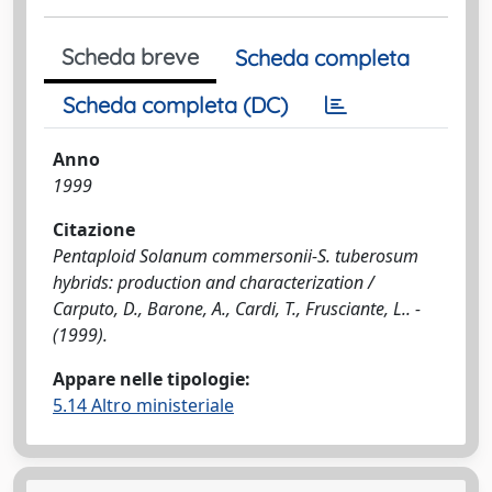
Scheda breve
Scheda completa
Scheda completa (DC)
Anno
1999
Citazione
Pentaploid Solanum commersonii-S. tuberosum
hybrids: production and characterization /
Carputo, D., Barone, A., Cardi, T., Frusciante, L.. -
(1999).
Appare nelle tipologie:
5.14 Altro ministeriale