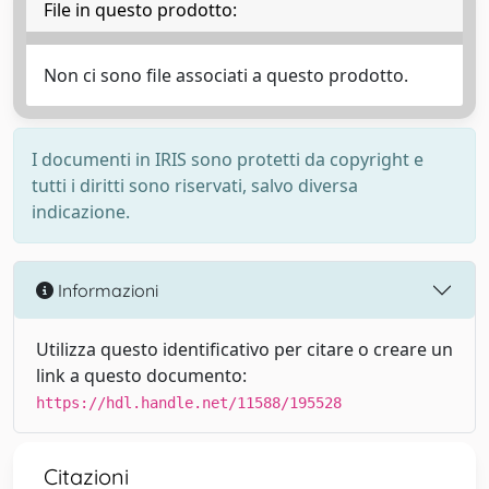
File in questo prodotto:
Non ci sono file associati a questo prodotto.
I documenti in IRIS sono protetti da copyright e
tutti i diritti sono riservati, salvo diversa
indicazione.
Informazioni
Utilizza questo identificativo per citare o creare un
link a questo documento:
https://hdl.handle.net/11588/195528
Citazioni