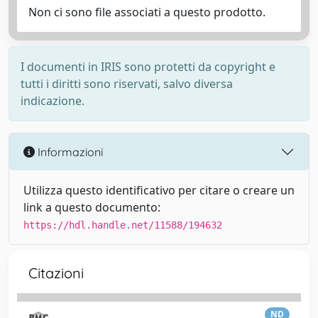
Non ci sono file associati a questo prodotto.
I documenti in IRIS sono protetti da copyright e
tutti i diritti sono riservati, salvo diversa
indicazione.
Informazioni
Utilizza questo identificativo per citare o creare un
link a questo documento:
https://hdl.handle.net/11588/194632
Citazioni
ND