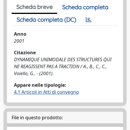
Scheda breve
Scheda completa
Scheda completa (DC)
Anno
2001
Citazione
DYNAMIQUE UNIMODALE DES STRUCTURES QUI
NE REAGISSENT PAS A TRACTION / A., B., C., C.,
Voiello, G.. - (2001).
Appare nelle tipologie:
4.1 Articoli in Atti di convegno
File in questo prodotto: