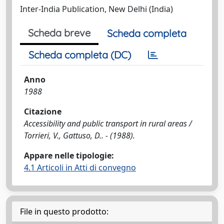
Inter-India Publication, New Delhi (India)
Scheda breve
Scheda completa
Scheda completa (DC)
Anno
1988
Citazione
Accessibility and public transport in rural areas /
Torrieri, V., Gattuso, D.. - (1988).
Appare nelle tipologie:
4.1 Articoli in Atti di convegno
File in questo prodotto: