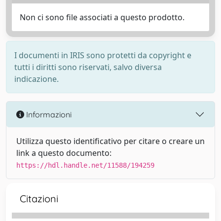
Non ci sono file associati a questo prodotto.
I documenti in IRIS sono protetti da copyright e
tutti i diritti sono riservati, salvo diversa
indicazione.
Informazioni
Utilizza questo identificativo per citare o creare un
link a questo documento:
https://hdl.handle.net/11588/194259
Citazioni