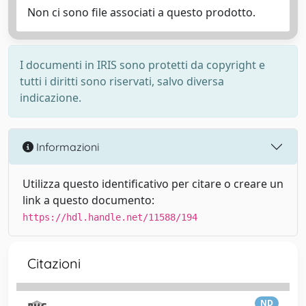
Non ci sono file associati a questo prodotto.
I documenti in IRIS sono protetti da copyright e
tutti i diritti sono riservati, salvo diversa
indicazione.
Informazioni
Utilizza questo identificativo per citare o creare un
link a questo documento:
https://hdl.handle.net/11588/194
Citazioni
ND