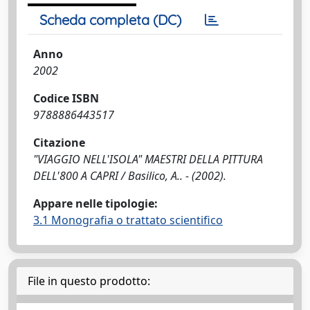
Scheda completa (DC)
Anno
2002
Codice ISBN
9788886443517
Citazione
"VIAGGIO NELL'ISOLA" MAESTRI DELLA PITTURA
DELL'800 A CAPRI / Basilico, A.. - (2002).
Appare nelle tipologie:
3.1 Monografia o trattato scientifico
File in questo prodotto: