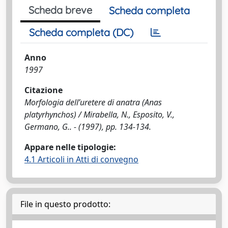
Scheda breve
Scheda completa
Scheda completa (DC)
Anno
1997
Citazione
Morfologia dell’uretere di anatra (Anas
platyrhynchos) / Mirabella, N., Esposito, V.,
Germano, G.. - (1997), pp. 134-134.
Appare nelle tipologie:
4.1 Articoli in Atti di convegno
File in questo prodotto: