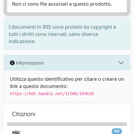
Non ci sono file associati a questo prodotto.
I documenti in IRIS sono protetti da copyright e
tutti i diritti sono riservati, salvo diversa
indicazione.
Informazioni
Utilizza questo identificativo per citare o creare un
link a questo documento:
https://hdl.handle.net/11588/193628
Citazioni
ND