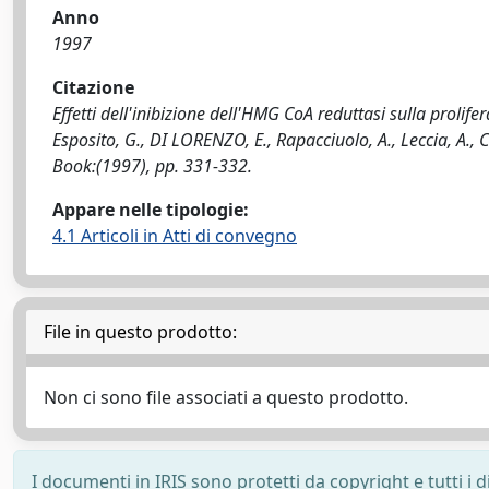
Anno
1997
Citazione
Effetti dell'inibizione dell'HMG CoA reduttasi sulla prolifer
Esposito, G., DI LORENZO, E., Rapacciuolo, A., Leccia, A., Ca
Book:(1997), pp. 331-332.
Appare nelle tipologie:
4.1 Articoli in Atti di convegno
File in questo prodotto:
Non ci sono file associati a questo prodotto.
I documenti in IRIS sono protetti da copyright e tutti i di