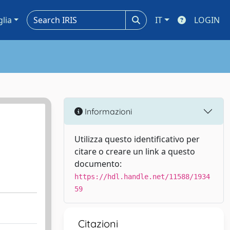
glia
IT
LOGIN
Informazioni
Utilizza questo identificativo per
citare o creare un link a questo
documento:
https://hdl.handle.net/11588/1934
59
Citazioni