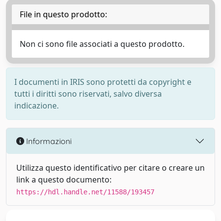
File in questo prodotto:
Non ci sono file associati a questo prodotto.
I documenti in IRIS sono protetti da copyright e
tutti i diritti sono riservati, salvo diversa
indicazione.
Informazioni
Utilizza questo identificativo per citare o creare un
link a questo documento:
https://hdl.handle.net/11588/193457