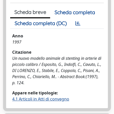
Scheda breve
Scheda completa
Scheda completa (DC)
Anno
1997
Citazione
Un nuovo modello animale di stenting in arterie di
piccolo calibro / Esposito, G., Indolfi, C., Cavuto, L.,
DI LORENZO, E., Stabile, E., Coppola, C., Pisani, A.,
Perrino, C., Chiariello, M.. - Abstract Book:(1997),
p. 124.
Appare nelle tipologie:
4.1 Articoli in Atti di convegno