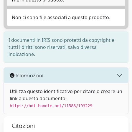
Non ci sono file associati a questo prodotto.
I documenti in IRIS sono protetti da copyright e
tutti i diritti sono riservati, salvo diversa
indicazione.
Informazioni
Utilizza questo identificativo per citare o creare un
link a questo documento:
https://hdl.handle.net/11588/193229
Citazioni