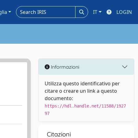
glia
IT
LOGIN
Informazioni
Utilizza questo identificativo per
citare o creare un link a questo
documento:
https://hdl.handle.net/11588/1927
97
Citazioni