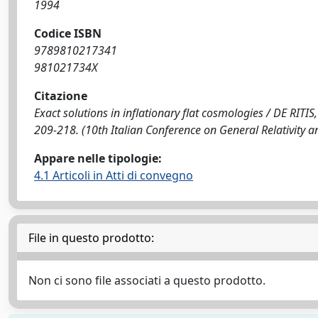
1994
Codice ISBN
9789810217341
981021734X
Citazione
Exact solutions in inflationary flat cosmologies / DE RITIS, 
209-218. (10th Italian Conference on General Relativity a
Appare nelle tipologie:
4.1 Articoli in Atti di convegno
File in questo prodotto:
Non ci sono file associati a questo prodotto.