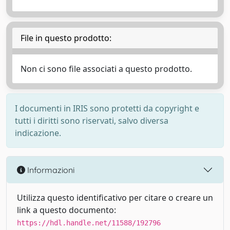
File in questo prodotto:
Non ci sono file associati a questo prodotto.
I documenti in IRIS sono protetti da copyright e
tutti i diritti sono riservati, salvo diversa
indicazione.
Informazioni
Utilizza questo identificativo per citare o creare un
link a questo documento:
https://hdl.handle.net/11588/192796