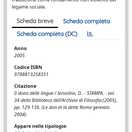
legame sociale.
Scheda breve
Scheda completa
Scheda completa (DC)
Anno
2005
Codice ISBN
9788813258351
Citazione
Il dono delle lingue / Iervolino, D.. - STAMPA. - vol.
34 della Biblioteca dell'Archivio di Filosofia:(2005),
pp. 129-136. (Le don et la dette Roma gennaio
2004).
Appare nelle tipologie: