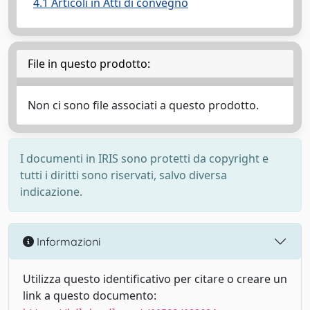
4.1 Articoli in Atti di convegno
File in questo prodotto:
Non ci sono file associati a questo prodotto.
I documenti in IRIS sono protetti da copyright e
tutti i diritti sono riservati, salvo diversa
indicazione.
Informazioni
Utilizza questo identificativo per citare o creare un
link a questo documento: