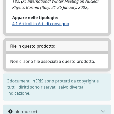
182. (XL International Winter Meeting on Nuclear
Physics Bormio (Italy) 21-26 January, 2002).
Appare nelle tipologie:
4.1 Articoli in Atti di convegno
File in questo prodotto:
Non ci sono file associati a questo prodotto.
I documenti in IRIS sono protetti da copyright e
tutti i diritti sono riservati, salvo diversa
indicazione.
Informazioni