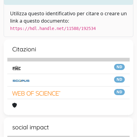
Utilizza questo identificativo per citare o creare un
link a questo documento:
https://hdl.handle.net/11588/192534
Citazioni
ND
ND
ND
social impact