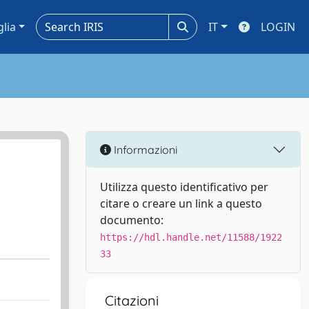
glia
IT
LOGIN
Informazioni
Utilizza questo identificativo per
citare o creare un link a questo
documento:
https://hdl.handle.net/11588/1922
33
Citazioni