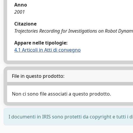
Anno
2001
Citazione
Trajectories Recording for Investigations on Robot Dynamics
Appare nelle tipologie:
4.1 Articoli in Atti di convegno
File in questo prodotto:
Non ci sono file associati a questo prodotto.
I documenti in IRIS sono protetti da copyright e tutti i di