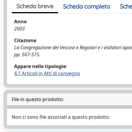
Scheda breve
Scheda completa
Sche
Anno
2003
Citazione
La Congregazione dei Vescovi e Regolari e i visitatori apost
pp. 567-575.
Appare nelle tipologie:
4.1 Articoli in Atti di convegno
File in questo prodotto:
Non ci sono file associati a questo prodotto.