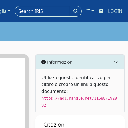
glia
IT
LOGIN
Informazioni
Utilizza questo identificativo per
citare o creare un link a questo
documento:
https://hdl.handle.net/11588/1920
92
Citazioni