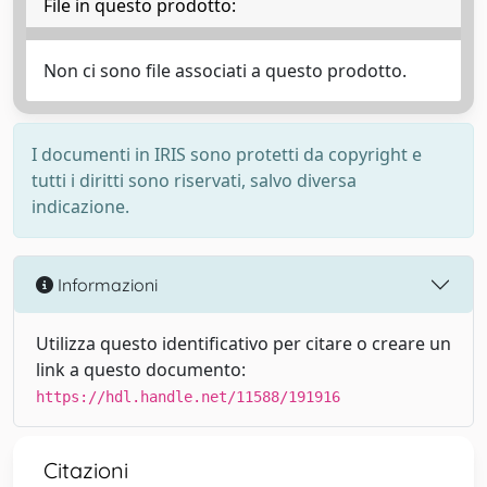
File in questo prodotto:
Non ci sono file associati a questo prodotto.
I documenti in IRIS sono protetti da copyright e
tutti i diritti sono riservati, salvo diversa
indicazione.
Informazioni
Utilizza questo identificativo per citare o creare un
link a questo documento:
https://hdl.handle.net/11588/191916
Citazioni