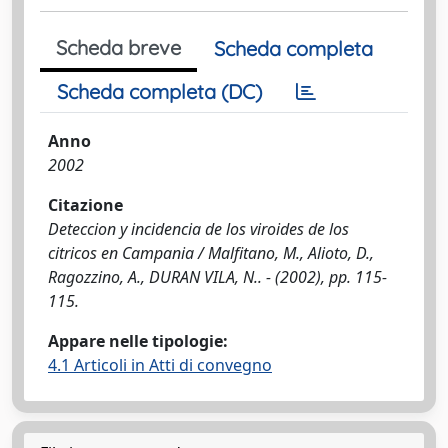
Scheda breve
Scheda completa
Scheda completa (DC)
Anno
2002
Citazione
Deteccion y incidencia de los viroides de los
citricos en Campania / Malfitano, M., Alioto, D.,
Ragozzino, A., DURAN VILA, N.. - (2002), pp. 115-
115.
Appare nelle tipologie:
4.1 Articoli in Atti di convegno