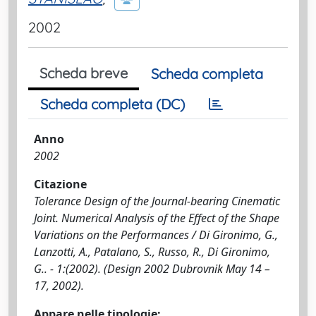
2002
Scheda breve
Scheda completa
Scheda completa (DC)
Anno
2002
Citazione
Tolerance Design of the Journal-bearing Cinematic
Joint. Numerical Analysis of the Effect of the Shape
Variations on the Performances / Di Gironimo, G.,
Lanzotti, A., Patalano, S., Russo, R., Di Gironimo,
G.. - 1:(2002). (Design 2002 Dubrovnik May 14 –
17, 2002).
Appare nelle tipologie: