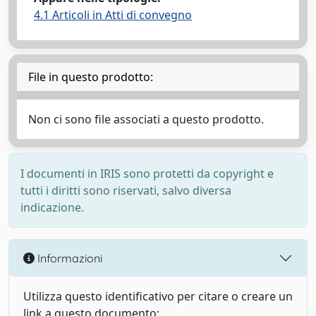
4.1 Articoli in Atti di convegno
File in questo prodotto:
Non ci sono file associati a questo prodotto.
I documenti in IRIS sono protetti da copyright e
tutti i diritti sono riservati, salvo diversa
indicazione.
Informazioni
Utilizza questo identificativo per citare o creare un
link a questo documento: