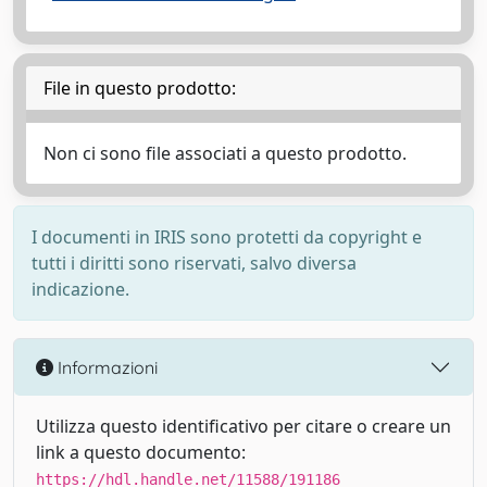
File in questo prodotto:
Non ci sono file associati a questo prodotto.
I documenti in IRIS sono protetti da copyright e
tutti i diritti sono riservati, salvo diversa
indicazione.
Informazioni
Utilizza questo identificativo per citare o creare un
link a questo documento:
https://hdl.handle.net/11588/191186