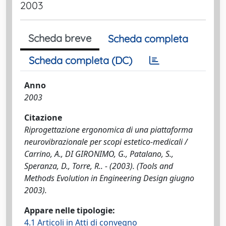
2003
Scheda breve
Scheda completa
Scheda completa (DC)
Anno
2003
Citazione
Riprogettazione ergonomica di una piattaforma
neurovibrazionale per scopi estetico-medicali /
Carrino, A., DI GIRONIMO, G., Patalano, S.,
Speranza, D., Torre, R.. - (2003). (Tools and
Methods Evolution in Engineering Design giugno
2003).
Appare nelle tipologie:
4.1 Articoli in Atti di convegno