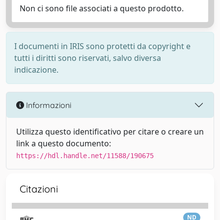
Non ci sono file associati a questo prodotto.
I documenti in IRIS sono protetti da copyright e
tutti i diritti sono riservati, salvo diversa
indicazione.
Informazioni
Utilizza questo identificativo per citare o creare un
link a questo documento:
https://hdl.handle.net/11588/190675
Citazioni
ND