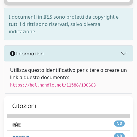
I documenti in IRIS sono protetti da copyright e
tutti i diritti sono riservati, salvo diversa
indicazione.
Informazioni
Utilizza questo identificativo per citare o creare un
link a questo documento:
https://hdl.handle.net/11588/190663
Citazioni
ND
ND