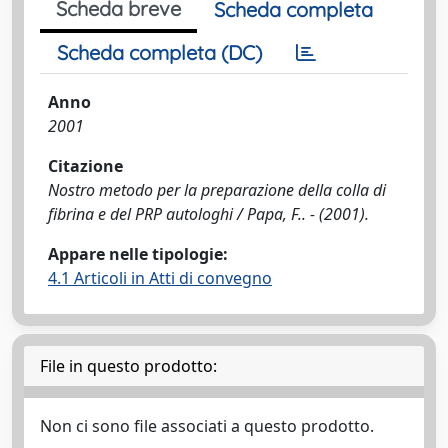
Scheda breve
Scheda completa
Scheda completa (DC)
Anno
2001
Citazione
Nostro metodo per la preparazione della colla di
fibrina e del PRP autologhi / Papa, F.. - (2001).
Appare nelle tipologie:
4.1 Articoli in Atti di convegno
File in questo prodotto:
Non ci sono file associati a questo prodotto.