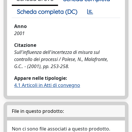
Scheda completa (DC)
Anno
2001
Citazione
Sull'influenza dell'incertezza di misura sul
controllo dei processi / Polese, N., Malafronte,
G.C.. - (2001), pp. 253-258.
Appare nelle tipologie:
4.1 Articoli in Atti di convegno
File in questo prodotto:
Non ci sono file associati a questo prodotto.