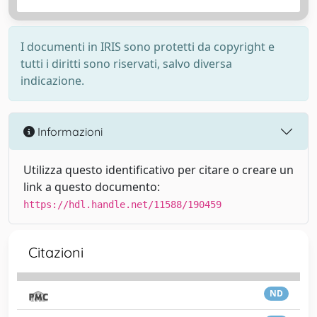
I documenti in IRIS sono protetti da copyright e
tutti i diritti sono riservati, salvo diversa
indicazione.
Informazioni
Utilizza questo identificativo per citare o creare un
link a questo documento:
https://hdl.handle.net/11588/190459
Citazioni
ND